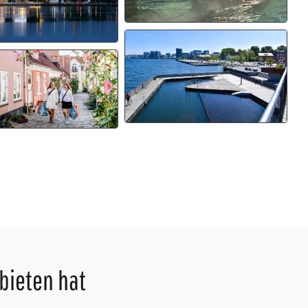
bieten hat