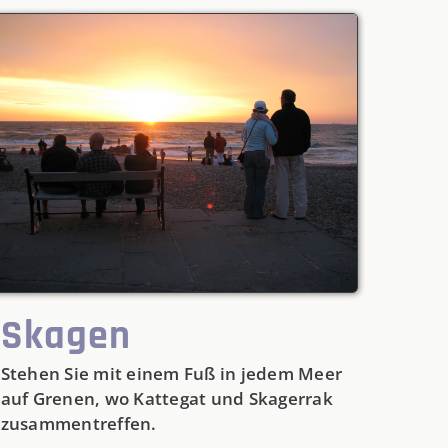
Skagen
Stehen Sie mit einem Fuß in jedem Meer
auf Grenen, wo Kattegat und Skagerrak
zusammentreffen.