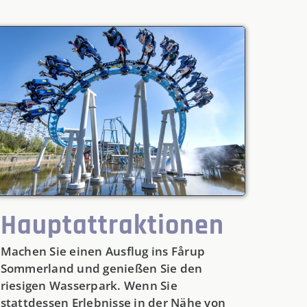
Hauptattraktionen
Machen Sie einen Ausflug ins Fårup
Sommerland und genießen Sie den
riesigen Wasserpark. Wenn Sie
stattdessen Erlebnisse in der Nähe von