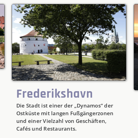
Frederikshavn
Die Stadt ist einer der „Dynamos“ der
Ostküste mit langen Fußgängerzonen
und einer Vielzahl von Geschäften,
Cafés und Restaurants.