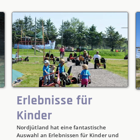
Erlebnisse für
Kinder
Nordjütland hat eine fantastische
Auswahl an Erlebnissen für Kinder und