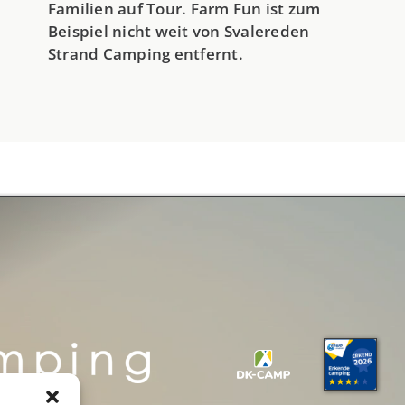
Familien auf Tour. Farm Fun ist zum
Beispiel nicht weit von Svalereden
Strand Camping entfernt.