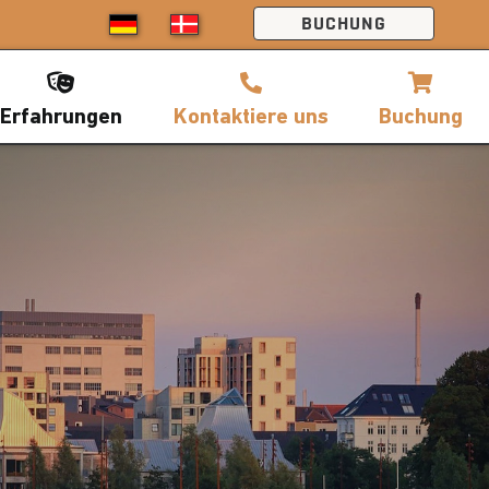
BUCHUNG
Erfahrungen
Kontaktiere uns
Buchung