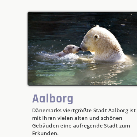
Aalborg
Dänemarks viertgrößte Stadt Aalborg ist
mit ihren vielen alten und schönen
Gebäuden eine aufregende Stadt zum
Erkunden.