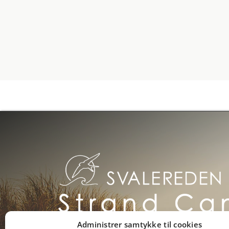
Administrer samtykke til cookies