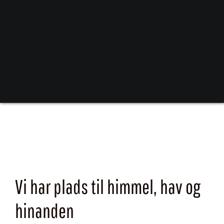
Vi har plads til himmel, hav og
hinanden