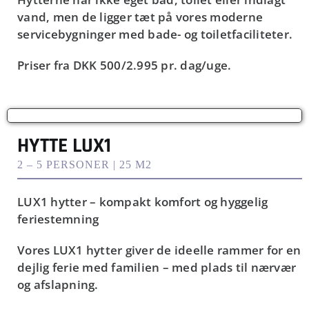
vand, men de ligger tæt på vores moderne
servicebygninger med bade- og toiletfaciliteter.
Priser fra
DKK 500/2.995
pr. dag/uge.
HYTTE LUX1
2 – 5 PERSONER | 25 M2
LUX1 hytter – kompakt komfort og hyggelig
feriestemning
Vores LUX1 hytter giver de ideelle rammer for en
dejlig ferie med familien – med plads til nærvær
og afslapning.