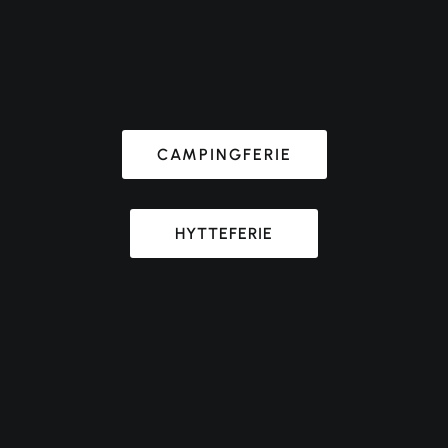
CAMPINGFERIE
HYTTEFERIE