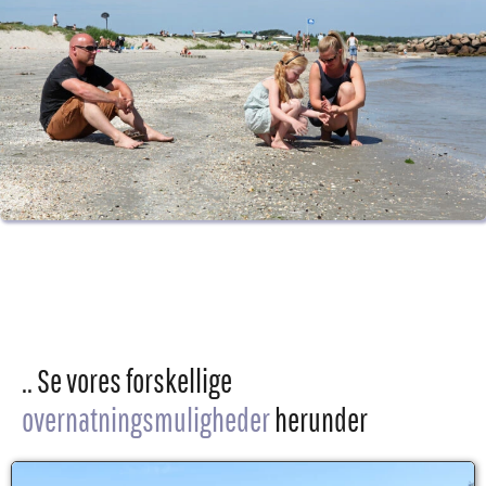
.. Se vores forskellige
overnatningsmuligheder
herunder