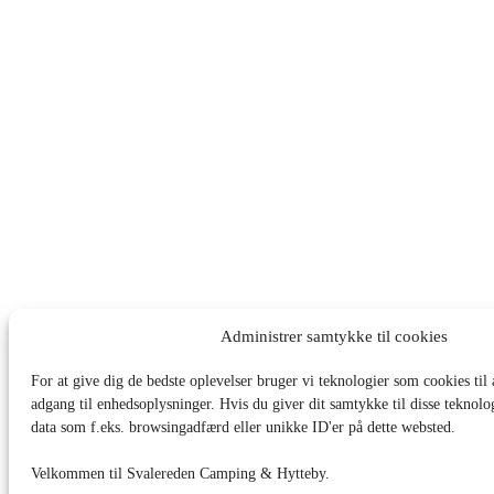
Administrer samtykke til cookies
For at give dig de bedste oplevelser bruger vi teknologier som cookies til
adgang til enhedsoplysninger. Hvis du giver dit samtykke til disse teknolo
data som f.eks. browsingadfærd eller unikke ID'er på dette websted.
Velkommen til Svalereden Camping & Hytteby.