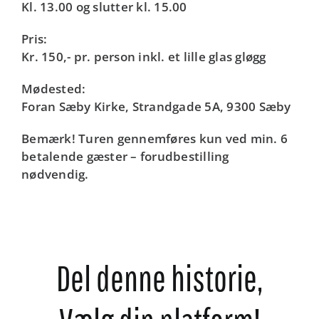
Kl. 13.00 og slutter kl. 15.00
Pris:
Kr. 150,- pr. person inkl. et lille glas gløgg
Mødested:
Foran Sæby Kirke, Strandgade 5A, 9300 Sæby
Bemærk! Turen gennemføres kun ved min. 6
betalende gæster – forudbestilling
nødvendig.
Del denne historie,