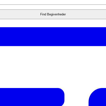
Find Begivenheder