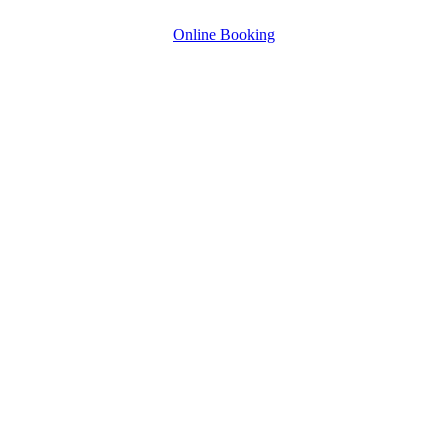
Online Booking