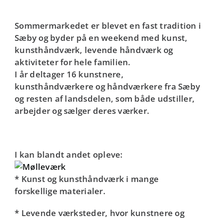
Sommermarkedet er blevet en fast tradition i
Sæby og byder på en weekend med kunst,
kunsthåndværk, levende håndværk og
aktiviteter for hele familien.
I år deltager 16 kunstnere,
kunsthåndværkere og håndværkere fra Sæby
og resten af landsdelen, som både udstiller,
arbejder og sælger deres værker.
I
kan blandt andet opleve:
* Kunst og kunsthåndværk i mange
forskellige materialer.
* Levende værksteder, hvor kunstnere og