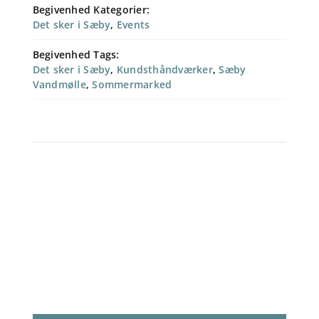
Begivenhed Kategorier:
Det sker i Sæby
,
Events
Begivenhed Tags:
Det sker i Sæby
,
Kundsthåndværker
,
Sæby
Vandmølle
,
Sommermarked