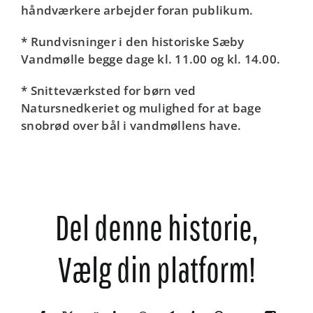
håndværkere arbejder foran publikum.
* Rundvisninger i den historiske Sæby
Vandmølle begge dage kl. 11.00 og kl. 14.00.
* Snitteværksted for børn ved
Natursnedkeriet og mulighed for at bage
snobrød over bål i vandmøllens have.
Del denne historie,
Vælg din platform!