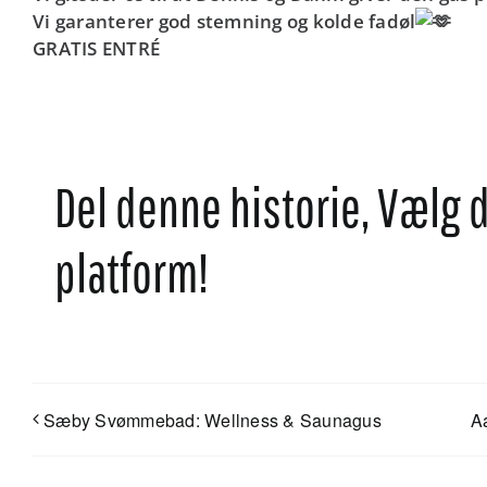
Vi garanterer god stemning og kolde fadøl
GRATIS ENTRÉ
Del denne historie, Vælg 
platform!
Sæby Svømmebad: Wellness & Saunagus
A