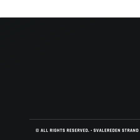
© ALL RIGHTS RESERVED. • SVALEREDEN STRAND