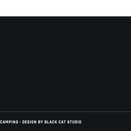
 CAMPING • DESIGN BY
BLACK CAT STUDIO