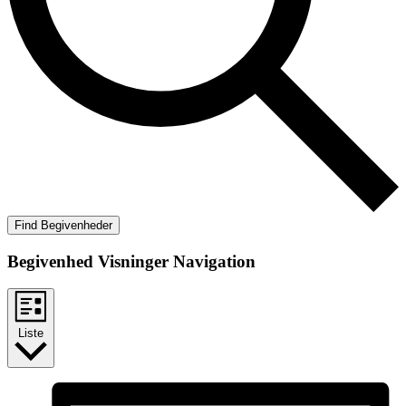
Find Begivenheder
Begivenhed Visninger Navigation
Liste