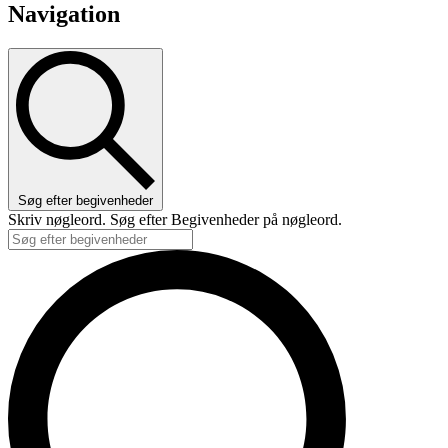
Navigation
Søg efter begivenheder
Skriv nøgleord. Søg efter Begivenheder på nøgleord.