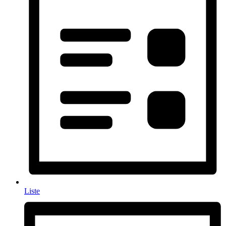
Liste