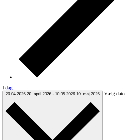
I dag
Vælg dato.
20.04.2026
20. april 2026
-
10.05.2026
10. maj 2026