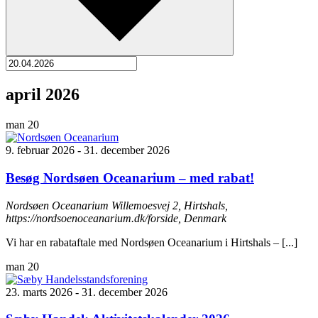
april 2026
man
20
9. februar 2026
-
31. december 2026
Besøg Nordsøen Oceanarium – med rabat!
Nordsøen Oceanarium
Willemoesvej 2, Hirtshals,
https://nordsoenoceanarium.dk/forside, Denmark
Vi har en rabataftale med Nordsøen Oceanarium i Hirtshals – [...]
man
20
23. marts 2026
-
31. december 2026