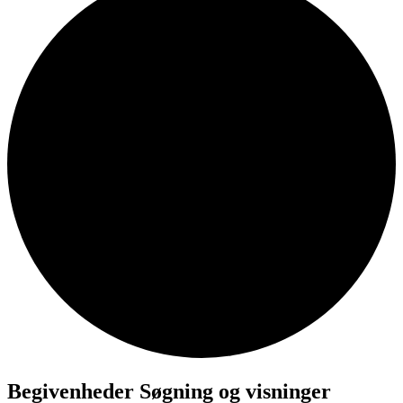
Begivenheder Søgning og visninger