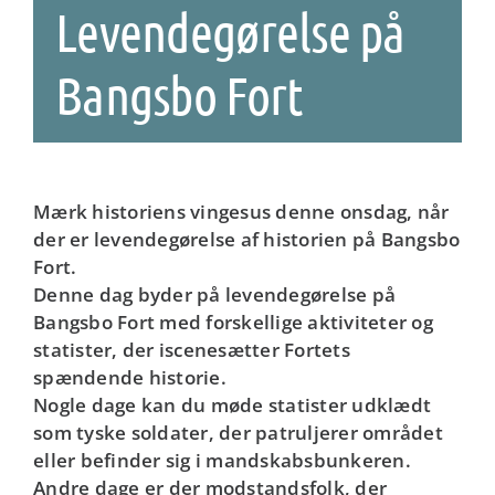
Levendegørelse på
Bangsbo Fort
Mærk historiens vingesus denne onsdag, når
der er levendegørelse af historien på Bangsbo
Fort.
Denne dag byder på levendegørelse på
Bangsbo Fort med forskellige aktiviteter og
statister, der iscenesætter Fortets
spændende historie.
Nogle dage kan du møde statister udklædt
som tyske soldater, der patruljerer området
eller befinder sig i mandskabsbunkeren.
Andre dage er der modstandsfolk, der