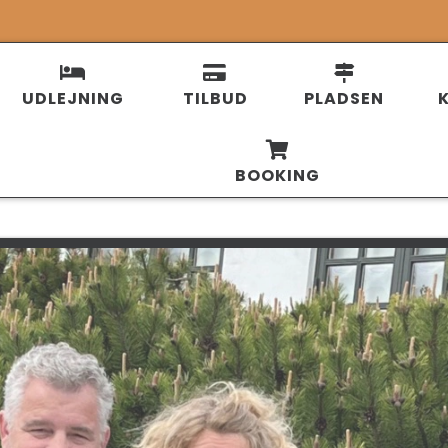
UDLEJNING
TILBUD
PLADSEN
BOOKING