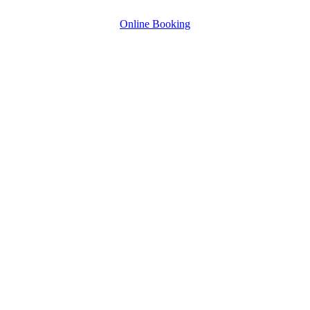
Online Booking