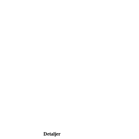
Detaljer