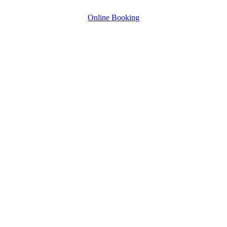
Online Booking