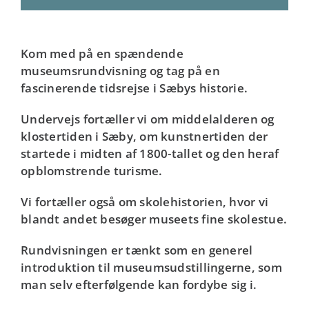
Kom med på en spændende
museumsrundvisning og tag på en
fascinerende tidsrejse i Sæbys historie.
Undervejs fortæller vi om middelalderen og
klostertiden i Sæby, om kunstnertiden der
startede i midten af 1800-tallet og den heraf
opblomstrende turisme.
Vi fortæller også om skolehistorien, hvor vi
blandt andet besøger museets fine skolestue.
Rundvisningen er tænkt som en generel
introduktion til museumsudstillingerne, som
man selv efterfølgende kan fordybe sig i.