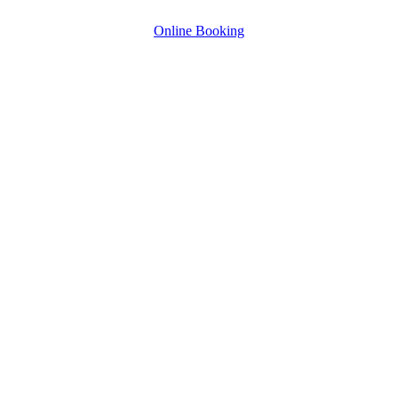
Online Booking