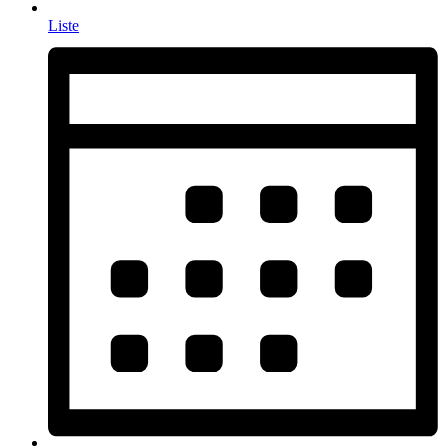
Liste