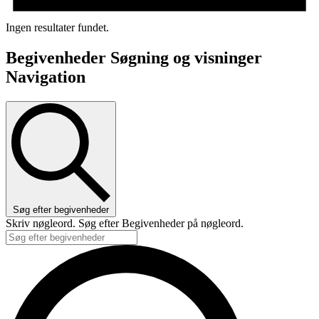
Ingen resultater fundet.
Begivenheder Søgning og visninger
Navigation
Søg efter begivenheder
Skriv nøgleord. Søg efter Begivenheder på nøgleord.