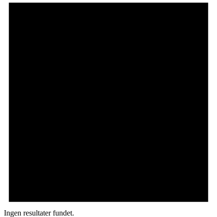
Ingen resultater fundet.