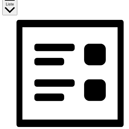
Liste