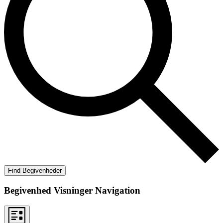
Find Begivenheder
Begivenhed Visninger Navigation