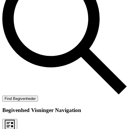
Find Begivenheder
Begivenhed Visninger Navigation