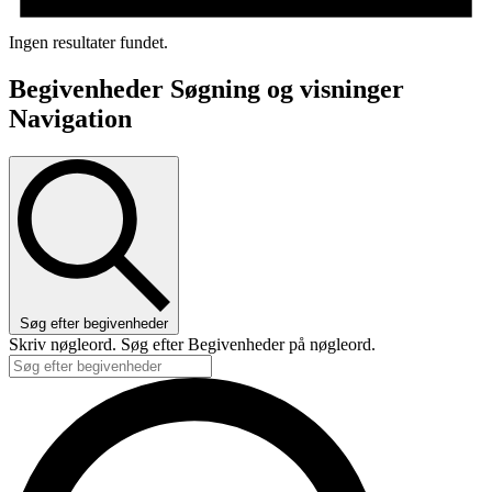
Ingen resultater fundet.
Begivenheder Søgning og visninger
Navigation
Søg efter begivenheder
Skriv nøgleord. Søg efter Begivenheder på nøgleord.