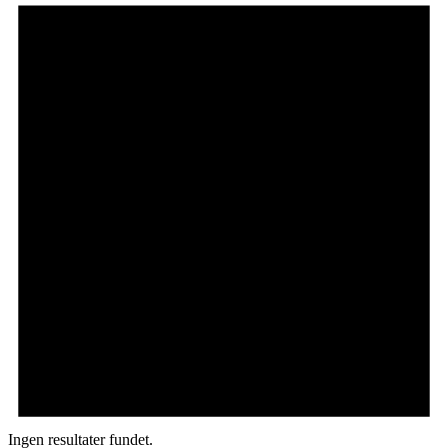
Ingen resultater fundet.