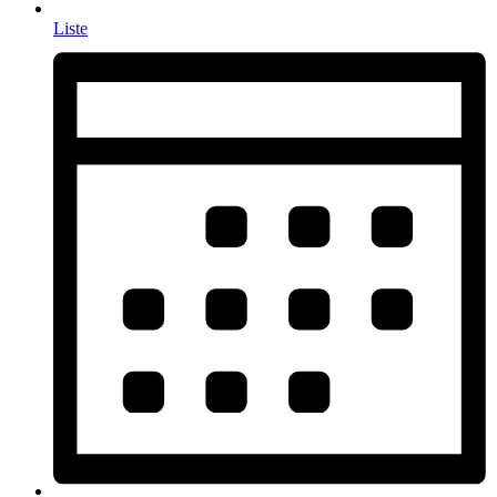
Liste