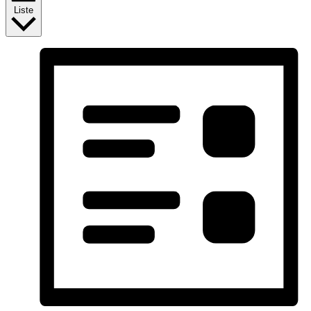
Liste