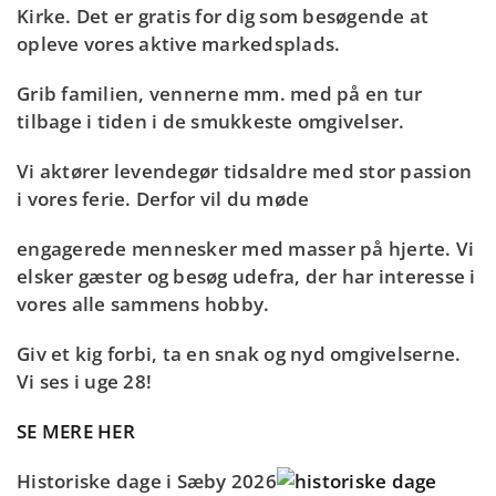
Kirke. Det er gratis for dig som besøgende at
opleve vores aktive markedsplads.
Grib familien, vennerne mm. med på en tur
tilbage i tiden i de smukkeste omgivelser.
Vi aktører levendegør tidsaldre med stor passion
i vores ferie. Derfor vil du møde
engagerede mennesker med masser på hjerte. Vi
elsker gæster og besøg udefra, der har interesse i
vores alle sammens hobby.
Giv et kig forbi, ta en snak og nyd omgivelserne.
Vi ses i uge 28!
SE MERE HER
Historiske dage i Sæby 2026