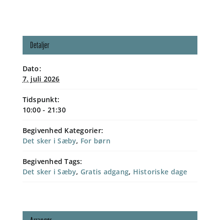
Detaljer
Dato:
7. juli 2026
Tidspunkt:
10:00 - 21:30
Begivenhed Kategorier:
Det sker i Sæby
,
For børn
Begivenhed Tags:
Det sker i Sæby
,
Gratis adgang
,
Historiske dage