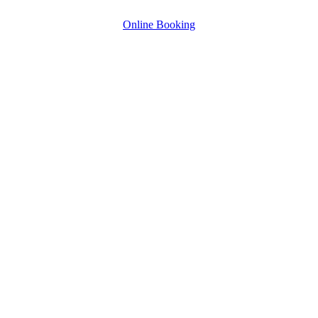
Online Booking