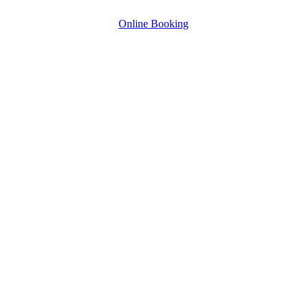
Online Booking