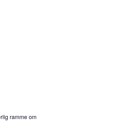
rlig ramme om