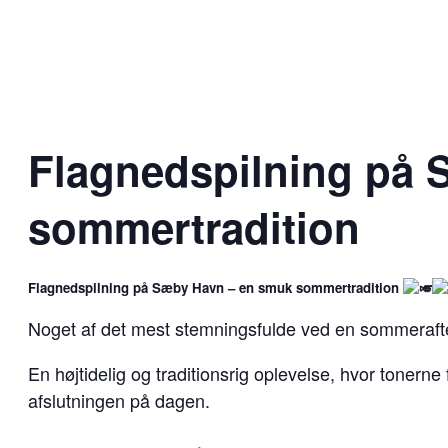
Flagnedspilning på
sommertradition
Flagnedspilning på Sæby Havn – en smuk sommertradition
Noget af det mest stemningsfulde ved en sommeraften
En højtidelig og traditionsrig oplevelse, hvor tonerne
afslutningen på dagen.