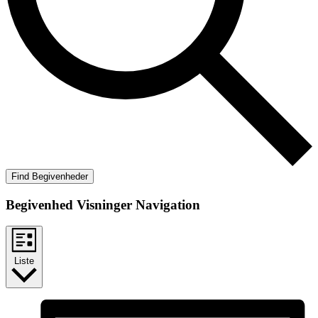
Find Begivenheder
Begivenhed Visninger Navigation
Liste