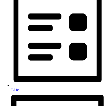
Liste