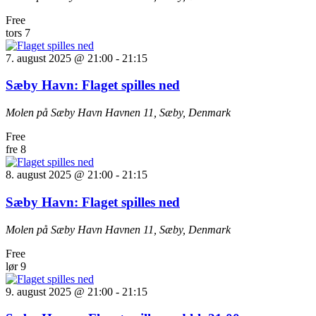
Free
tors
7
7. august 2025 @ 21:00
-
21:15
Sæby Havn: Flaget spilles ned
Molen på Sæby Havn
Havnen 11, Sæby, Denmark
Free
fre
8
8. august 2025 @ 21:00
-
21:15
Sæby Havn: Flaget spilles ned
Molen på Sæby Havn
Havnen 11, Sæby, Denmark
Free
lør
9
9. august 2025 @ 21:00
-
21:15