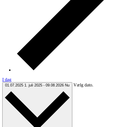
I dag
Vælg dato.
01.07.2025
1. juli 2025
-
09.08.2026
Nu