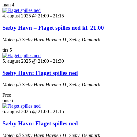
man
4
4. august 2025 @ 21:00
-
21:15
Sæby Havn – Flaget spilles ned kl. 21.00
Molen på Sæby Havn
Havnen 11, Sæby, Denmark
tirs
5
5. august 2025 @ 21:00
-
21:30
Sæby Havn: Flaget spilles ned
Molen på Sæby Havn
Havnen 11, Sæby, Denmark
Free
ons
6
6. august 2025 @ 21:00
-
21:15
Sæby Havn: Flaget spilles ned
Molen på Sæby Havn
Havnen 11, Sæby, Denmark