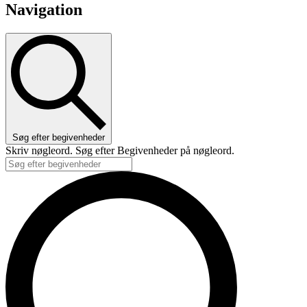
Navigation
Søg efter begivenheder
Skriv nøgleord. Søg efter Begivenheder på nøgleord.