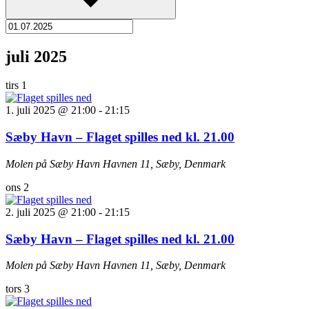
juli 2025
tirs
1
1. juli 2025 @ 21:00
-
21:15
Sæby Havn – Flaget spilles ned kl. 21.00
Molen på Sæby Havn
Havnen 11, Sæby, Denmark
ons
2
2. juli 2025 @ 21:00
-
21:15
Sæby Havn – Flaget spilles ned kl. 21.00
Molen på Sæby Havn
Havnen 11, Sæby, Denmark
tors
3