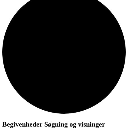
Begivenheder Søgning og visninger