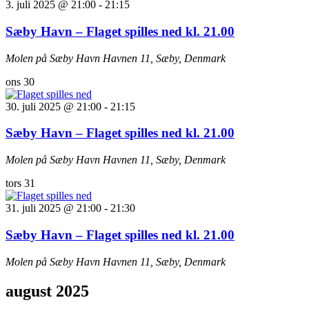
3. juli 2025 @ 21:00
-
21:15
Sæby Havn – Flaget spilles ned kl. 21.00
Molen på Sæby Havn
Havnen 11, Sæby, Denmark
ons
30
30. juli 2025 @ 21:00
-
21:15
Sæby Havn – Flaget spilles ned kl. 21.00
Molen på Sæby Havn
Havnen 11, Sæby, Denmark
tors
31
31. juli 2025 @ 21:00
-
21:30
Sæby Havn – Flaget spilles ned kl. 21.00
Molen på Sæby Havn
Havnen 11, Sæby, Denmark
august 2025