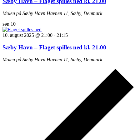
Sæby Havn – Flaget spilles ned kl. 21.00
Molen på Sæby Havn
Havnen 11, Sæby, Denmark
søn
10
10. august 2025 @ 21:00
-
21:15
Sæby Havn – Flaget spilles ned kl. 21.00
Molen på Sæby Havn
Havnen 11, Sæby, Denmark