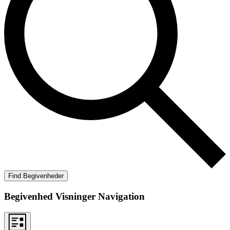
Find Begivenheder
Begivenhed Visninger Navigation