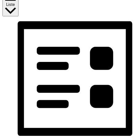
Liste