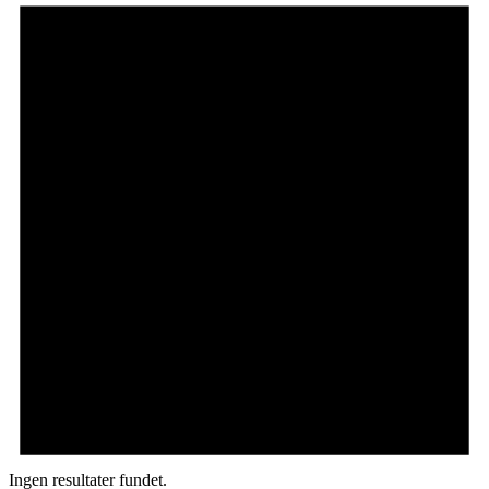
Ingen resultater fundet.