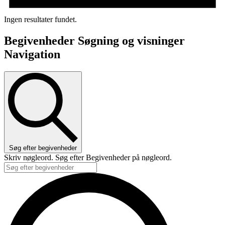
Ingen resultater fundet.
Begivenheder Søgning og visninger
Navigation
Søg efter begivenheder
Skriv nøgleord. Søg efter Begivenheder på nøgleord.