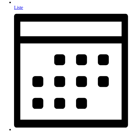
Liste